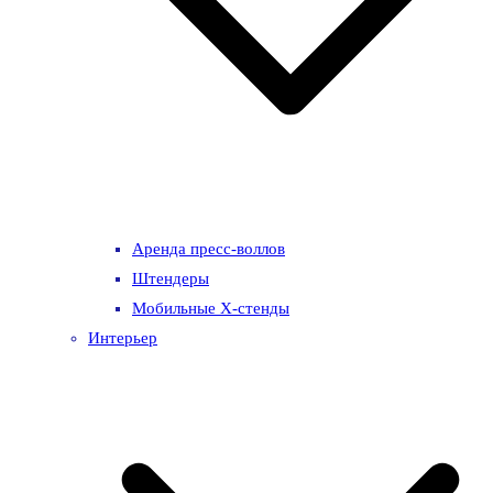
Аренда пресс-воллов
Штендеры
Мобильные Х-стенды
Интерьер