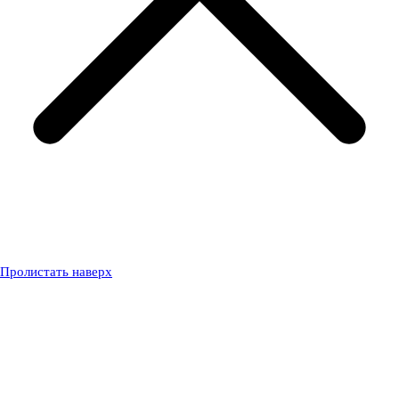
Пролистать наверх