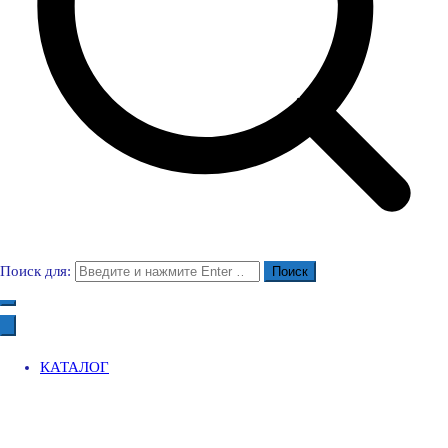
Поиск для:
КАТАЛОГ