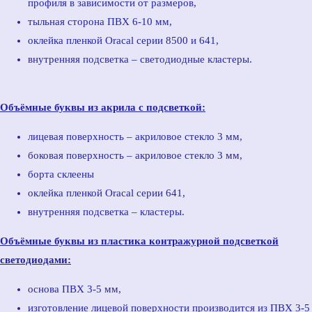
профиля в зависимости от размеров,
тыльная сторона ПВХ 6-10 мм,
оклейка пленкой Oracal серии 8500 и 641,
внутренняя подсветка – светодиодные кластеры.
Объёмные буквы из акрила с подсветкой:
лицевая поверхность – акриловое стекло 3 мм,
боковая поверхность – акриловое стекло 3 мм,
борта склеены
оклейка пленкой Oracal серии 641,
внутренняя подсветка – кластеры.
Объёмные буквы из пластика контражурной подсветкой
светодиодами:
основа ПВХ 3-5 мм,
изготовление лицевой поверхности производится из ПВХ 3-5