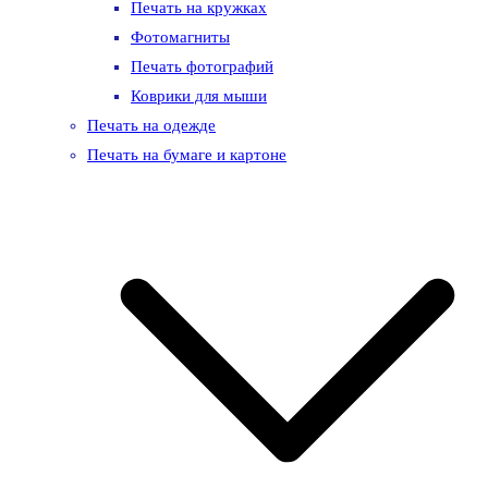
Печать на кружках
Фотомагниты
Печать фотографий
Коврики для мыши
Печать на одежде
Печать на бумаге и картоне