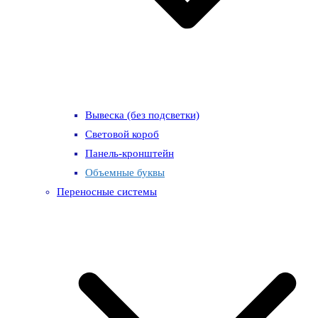
Вывеска (без подсветки)
Световой короб
Панель-кронштейн
Объемные буквы
Переносные системы