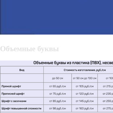
Объемные буквы