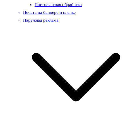
Постпечатная обработка
Печать на баннере и пленке
Наружная реклама