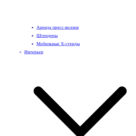
Аренда пресс-воллов
Штендеры
Мобильные Х-стенды
Интерьер