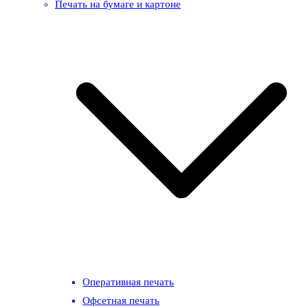
Печать на бумаге и картоне
Оперативная печать
Офсетная печать