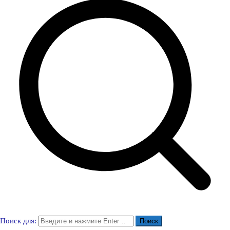
Поиск для: