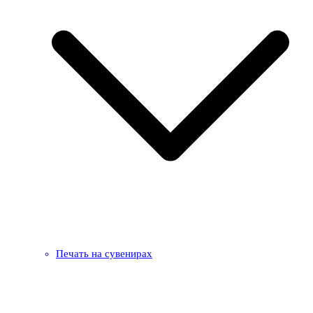
Печать на сувенирах