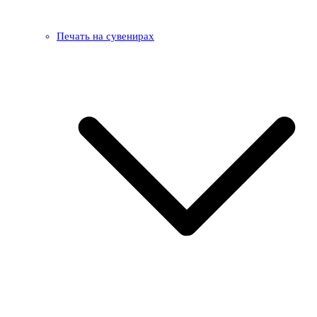
Печать на сувенирах