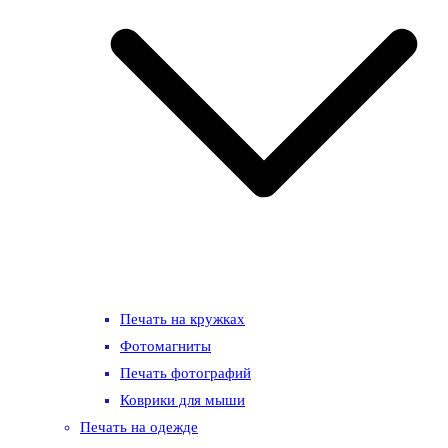
Печать на кружках
Фотомагниты
Печать фотографий
Коврики для мыши
Печать на одежде