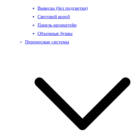
Вывеска (без подсветки)
Световой короб
Панель-кронштейн
Объемные буквы
Переносные системы