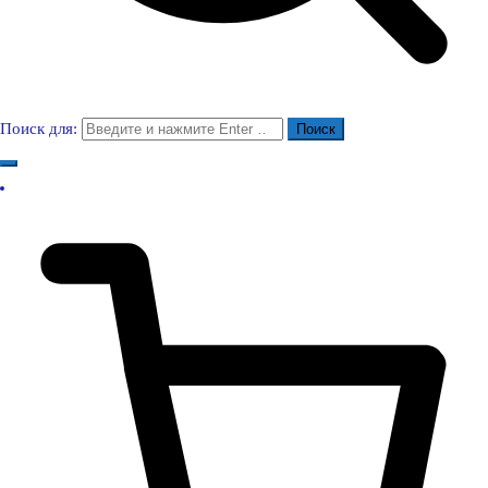
Поиск для: