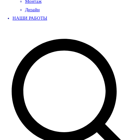
Монтаж
Дизайн
НАШИ РАБОТЫ