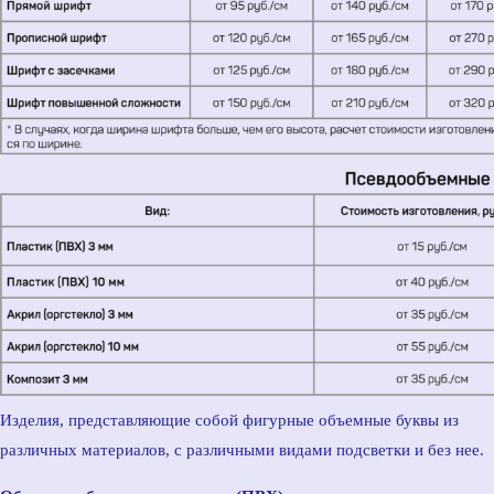
Изделия, представляющие собой фигурные объемные буквы из
различных материалов, с различными видами подсветки и без нее.