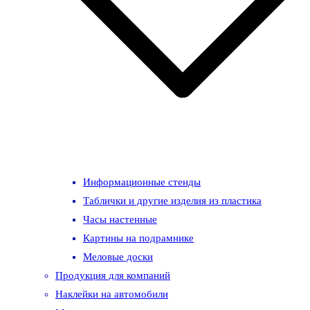
Информационные стенды
Таблички и другие изделия из пластика
Часы настенные
Картины на подрамнике
Меловые доски
Продукция для компаний
Наклейки на автомобили