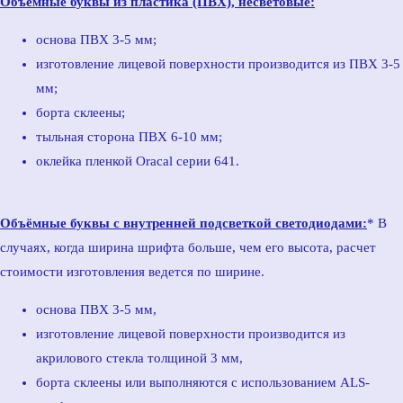
Объемные буквы из пластика (ПВХ), несветовые:
основа ПВХ 3-5 мм;
изготовление лицевой поверхности производится из ПВХ 3-5
мм;
борта склеены;
тыльная сторона ПВХ 6-10 мм;
оклейка пленкой Oracal серии 641.
Объёмные буквы с внутренней подсветкой светодиодами:
* В
случаях, когда ширина шрифта больше, чем его высота, расчет
стоимости изготовления ведется по ширине.
основа ПВХ 3-5 мм,
изготовление лицевой поверхности производится из
акрилового стекла толщиной 3 мм,
борта склеены или выполняются с использованием ALS-