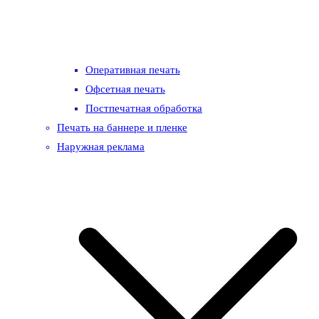
Оперативная печать
Офсетная печать
Постпечатная обработка
Печать на баннере и пленке
Наружная реклама