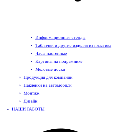
Информационные стенды
Таблички и другие изделия из пластика
Часы настенные
Картины на подрамнике
Меловые доски
Продукция для компаний
Наклейки на автомобили
Монтаж
Дизайн
НАШИ РАБОТЫ