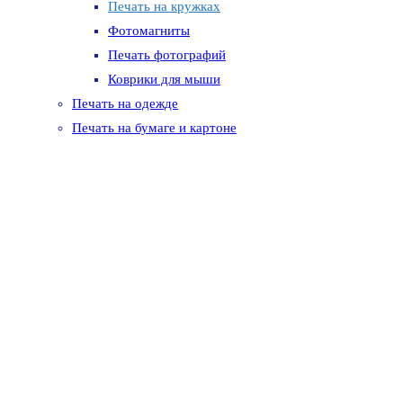
Печать на кружках
Фотомагниты
Печать фотографий
Коврики для мыши
Печать на одежде
Печать на бумаге и картоне