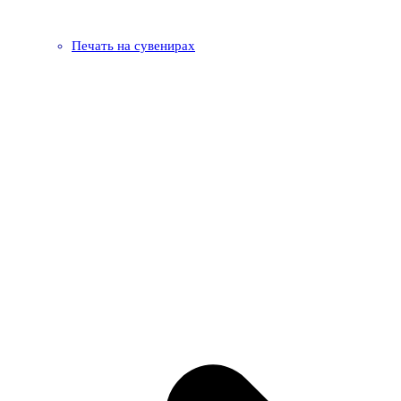
Печать на сувенирах